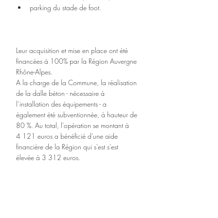
parking du stade de foot.
Leur acquisition et mise en place ont été 
financées à 100% par la Région Auvergne 
Rhône-Alpes. 
A la charge de la Commune, la réalisation 
de la dalle béton - nécessaire à 
l’installation des équipements - a 
également été subventionnée, à hauteur de 
80 %. Au total, l'opération se montant à 
4 121 euros a bénéficié d'une aide 
financière de la Région qui s'est s’est 
élevée à 3 312 euros.