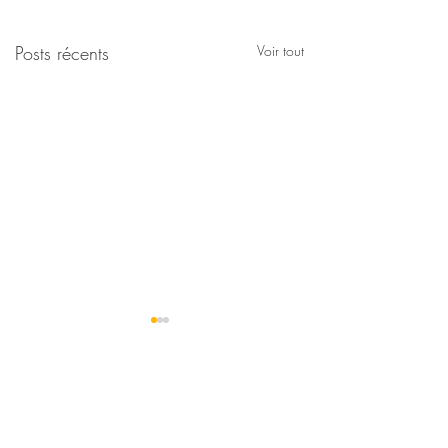
Posts récents
Voir tout