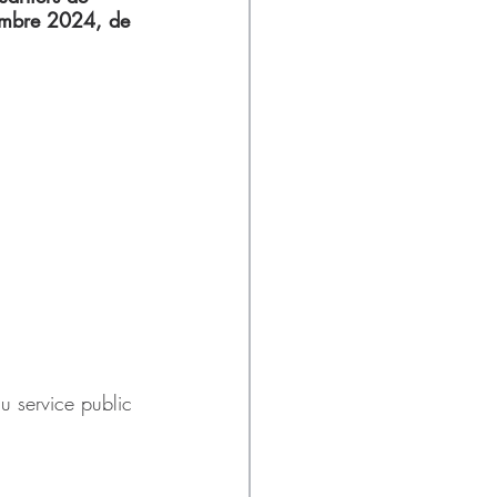
cembre 2024, de 
du service public 