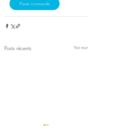
Passer commande
Posts récents
Voir tout