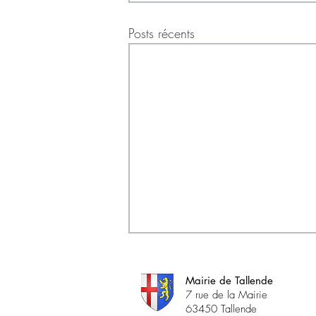
Posts récents
Mairie de Tallende
7 rue de la Mairie
63450 Tallende