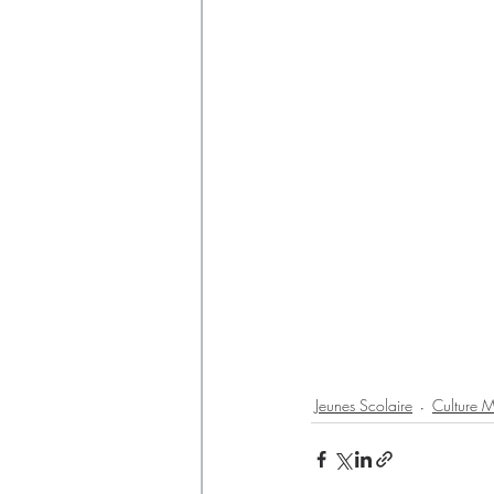
Jeunes Scolaire
Culture M