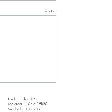
Voir tout
Lundi : 10h à 12h
Mercredi : 16h à 18h30
V
endredi : 10h à 12h