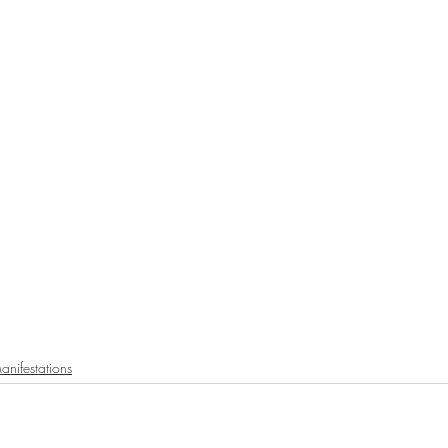
anifestations