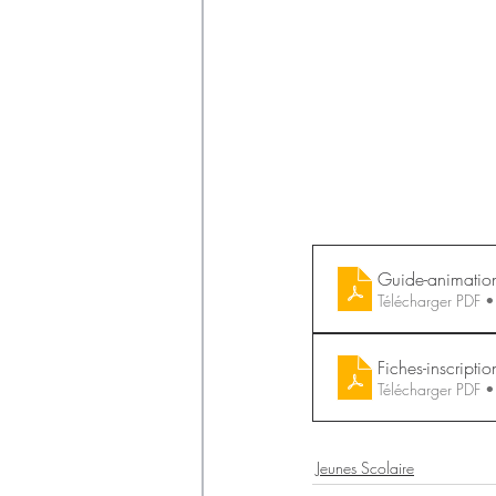
Guide-animatio
Télécharger PDF
Fiches-inscriptio
Télécharger PDF
Jeunes Scolaire