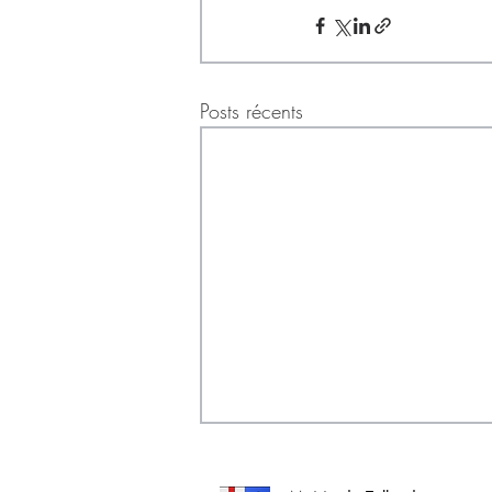
Posts récents