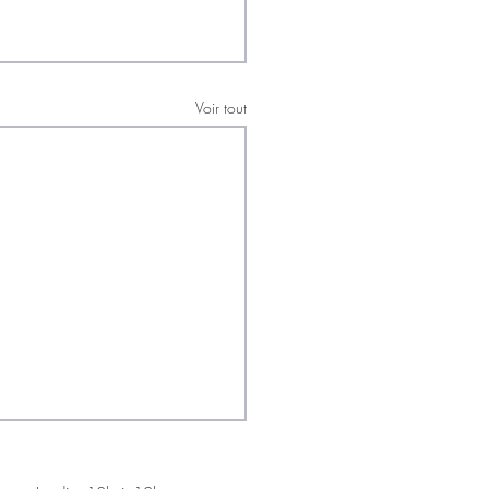
Voir tout