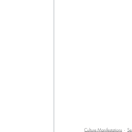
Culture Manifestations
Se