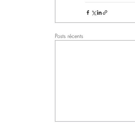
Posts récents