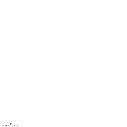
rvices Social