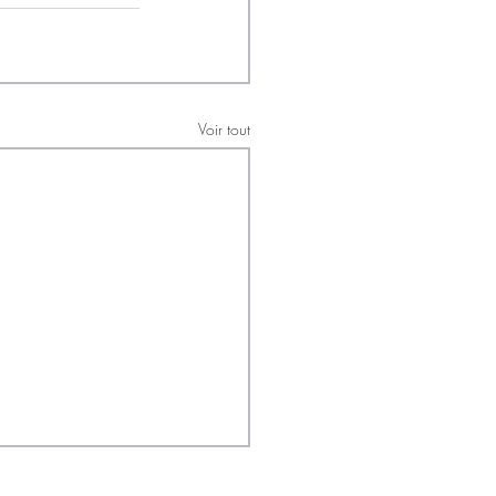
Voir tout