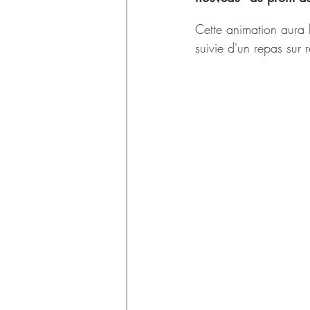
Déchets
Cette animation aura 
suivie d'un repas sur r