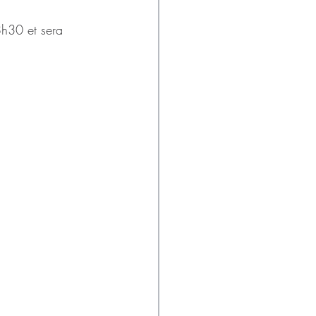
8h30 et sera 