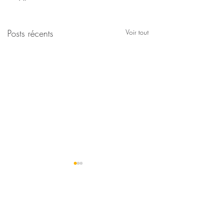
Posts récents
Voir tout