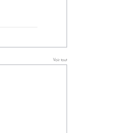
Voir tout