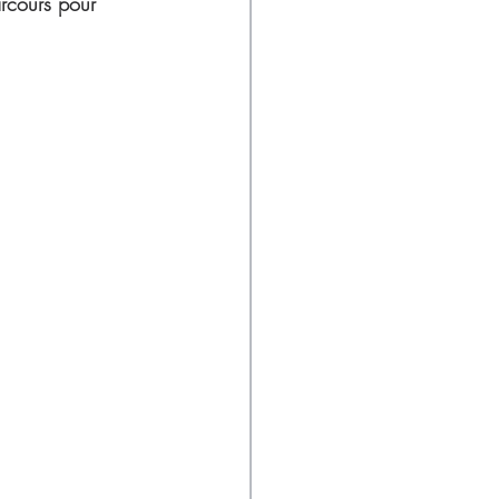
arcours pour 