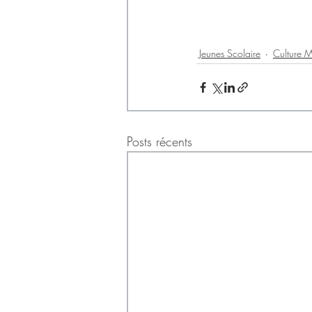
Jeunes Scolaire
Culture M
Posts récents