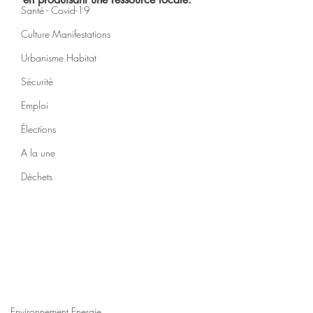
Santé - Covid-19
Culture Manifestations
Urbanisme Habitat
Sécurité
Emploi
Élections
A la une
Déchets
Environnement Energie