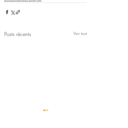
Posts récents
Voir tout