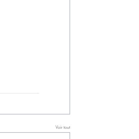
Voir tout