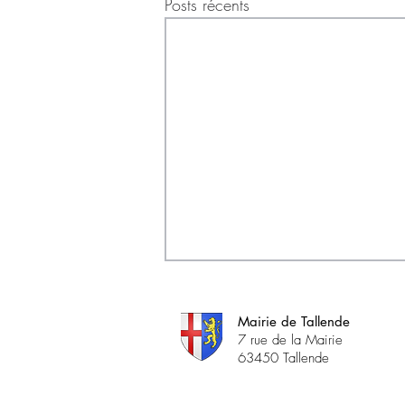
Posts récents
Mairie de Tallende
7 rue de la Mairie
63450 Tallende