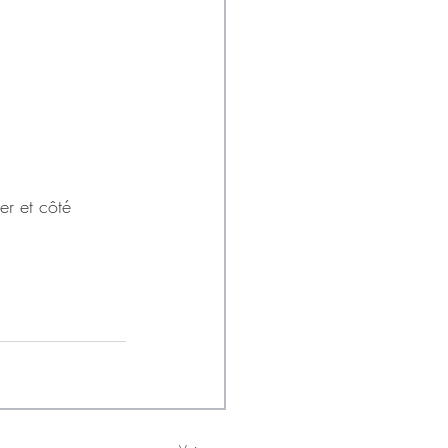
er et côté 