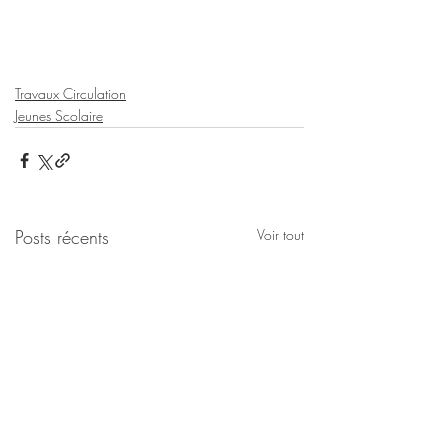
Travaux Circulation
Jeunes Scolaire
Posts récents
Voir tout