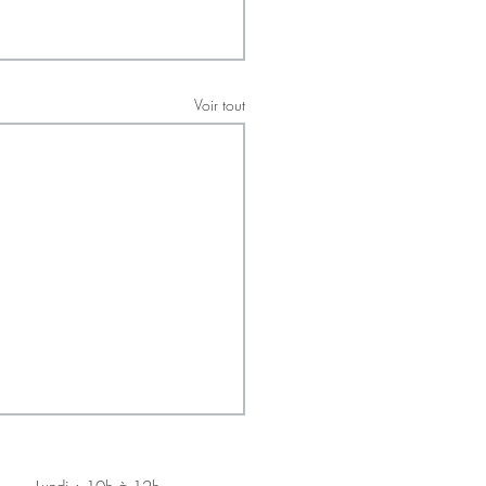
Voir tout