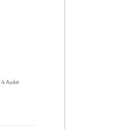
, à Aydat.