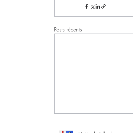
Posts récents