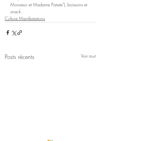
Monsieur et Madame Patate"), boissons et 
snack.
Culture Manifestations
Posts récents
Voir tout