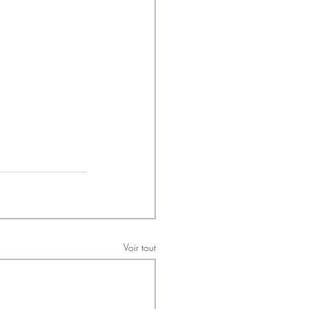
Voir tout