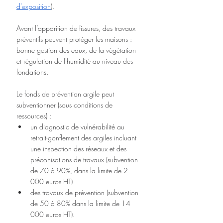
d’exposition
).
Avant l’apparition de fissures, des travaux 
préventifs peuvent protéger les maisons : 
bonne gestion des eaux, de la végétation 
et régulation de l'humidité au niveau des 
fondations.
Le fonds de prévention argile peut 
subventionner (sous conditions de 
ressources) :
un diagnostic de vulnérabilité au 
retrait-gonflement des argiles incluant 
une inspection des réseaux et des 
préconisations de travaux (subvention 
de 70 à 90%, dans la limite de 2 
000 euros HT)
des travaux de prévention (subvention 
de 50 à 80% dans la limite de 14 
000 euros HT).