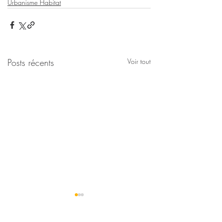
Urbanisme Habitat
Posts récents
Voir tout