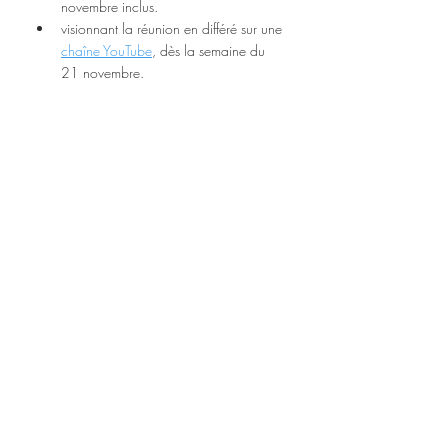
novembre inclus.
visionnant la réunion en différé sur une 
chaîne YouTube
, dès la semaine du 
21 novembre.