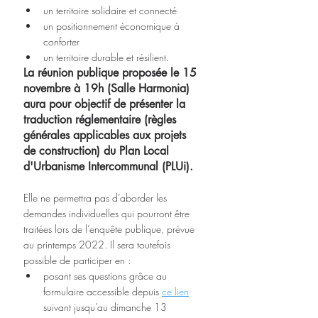
un territoire solidaire et connecté
un positionnement économique à 
conforter
un territoire durable et résilient.
La réunion publique proposée le 15 
novembre à 19h (Salle Harmonia) 
aura pour objectif de présenter la 
traduction réglementaire (règles 
générales applicables aux projets 
de construction) du Plan Local 
d'Urbanisme Intercommunal (PLUi). 
Elle ne permettra pas d’aborder les 
demandes individuelles qui pourront être 
traitées lors de l’enquête publique, prévue 
au printemps 2022. Il sera toutefois 
possible de participer en :
posant ses questions grâce au 
formulaire accessible depuis 
ce lien
suivant jusqu’au dimanche 13 