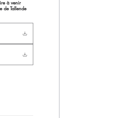
ire à venir 
e de Tallende 