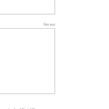
Voir tout