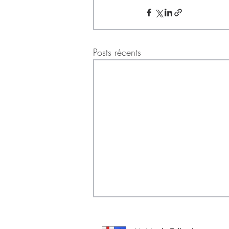
Posts récents