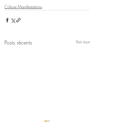
Culture Manifestations
Posts récents
Voir tout