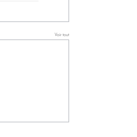
Voir tout