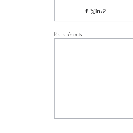
Posts récents