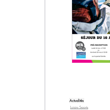
Actualités
Loisirs Sports