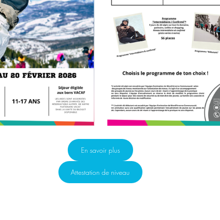
En savoir plus
Attestation de niveau