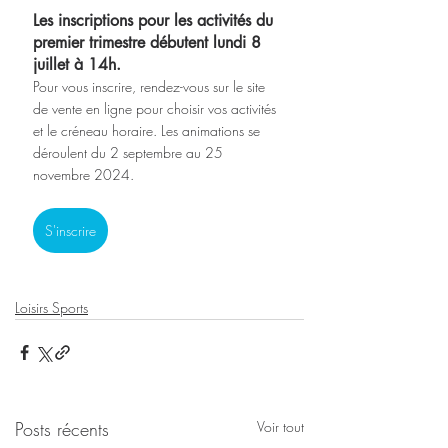
Les inscriptions pour les activités du 
premier trimestre débutent lundi 8 
juillet à 14h. 
Pour vous inscrire, rendez-vous sur le site 
de vente en ligne pour choisir vos activités 
et le créneau horaire. Les animations se 
déroulent du 2 septembre au 25 
novembre 2024. 
S'inscrire
Loisirs Sports
Posts récents
Voir tout