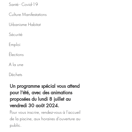
Santé - Covid-19
Culture Manifestations
Urbanisme Habitat
Sécurité
Emploi
Élections
A la une
Déchets
Un programme spécial vous attend 
pour l’été, avec des animations 
proposées du lundi 8 juillet au 
vendredi 30 août 2024. 
Pour vous inscrire, rendez-vous à l’accueil 
de la piscine, aux horaires d’ouverture au 
public. 