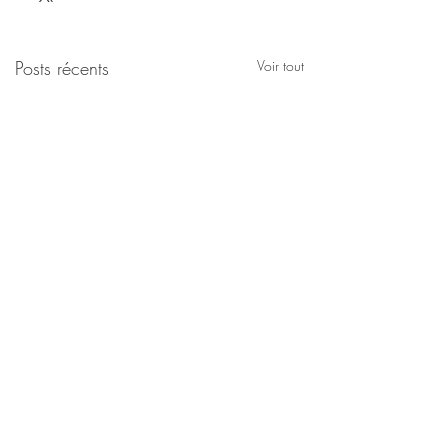
Posts récents
Voir tout