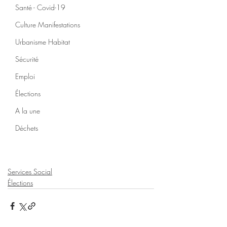
Santé - Covid-19
Culture Manifestations
Urbanisme Habitat
Sécurité
Emploi
Élections
A la une
Déchets
Services Social
Élections