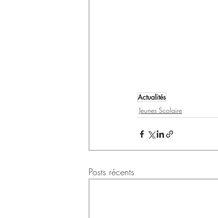
Actualités
Jeunes Scolaire
Posts récents