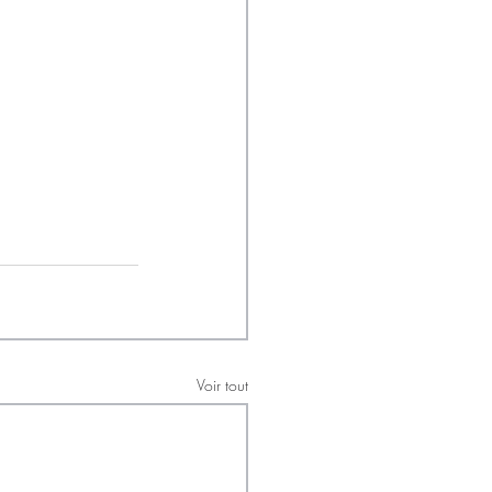
Voir tout