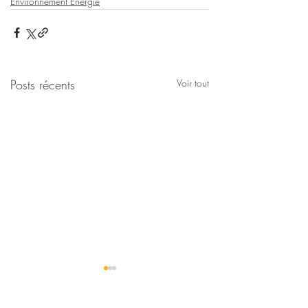
Environnement Energie
Posts récents
Voir tout