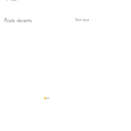
Posts récents
Voir tout