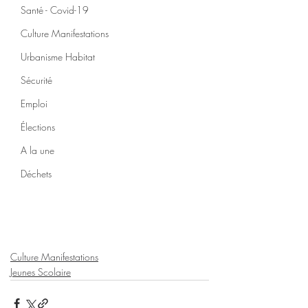
Santé - Covid-19
Culture Manifestations
Urbanisme Habitat
Sécurité
Emploi
Élections
A la une
Déchets
Culture Manifestations
Jeunes Scolaire