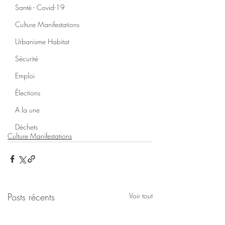
Santé - Covid-19
Culture Manifestations
Urbanisme Habitat
Sécurité
Emploi
Élections
A la une
Déchets
Culture Manifestations
Posts récents
Voir tout