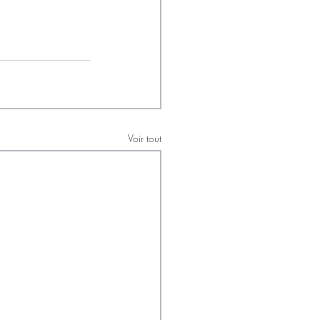
Voir tout