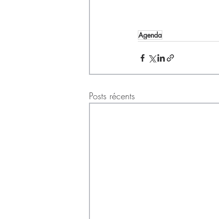
Agenda
Posts récents