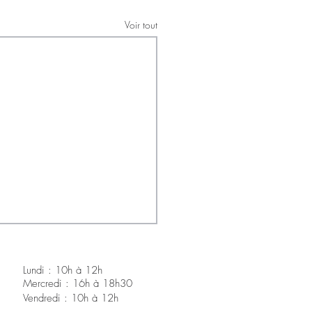
Voir tout
Lundi : 10h à 12h
Mercredi : 16h à 18h30
V
endredi : 10h à 12h