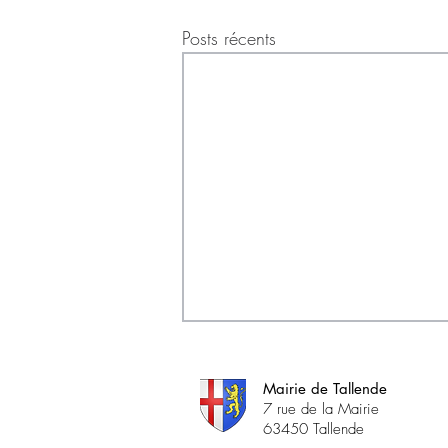
Posts récents
Mairie de Tallende
7 rue de la Mairie
63450 Tallende