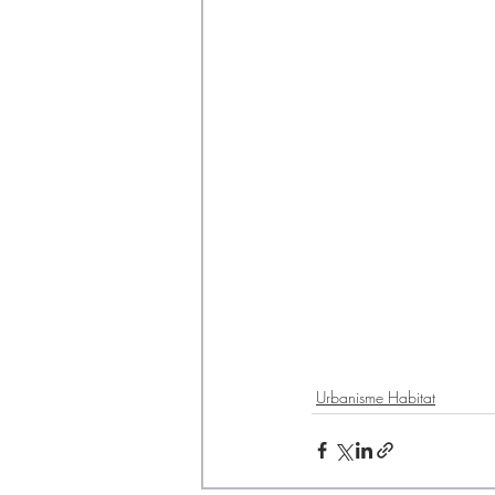
Urbanisme Habitat