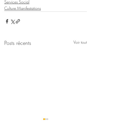
Services Social
Culture Manifestations
Posts récents
Voir tout