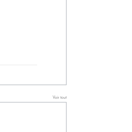
Voir tout