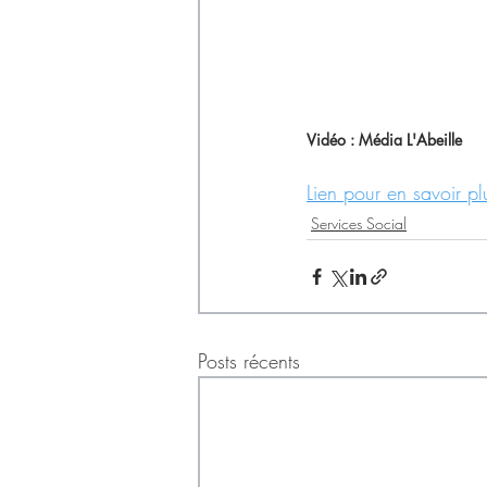
Vidéo : Média L'Abeille
Lien pour en savoir pl
Services Social
Posts récents