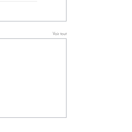
Voir tout