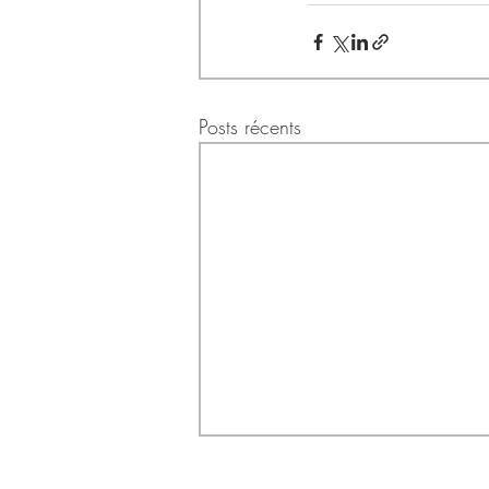
Posts récents