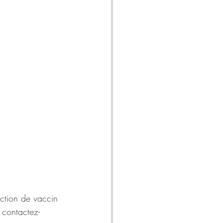
ection de vaccin 
 contactez-