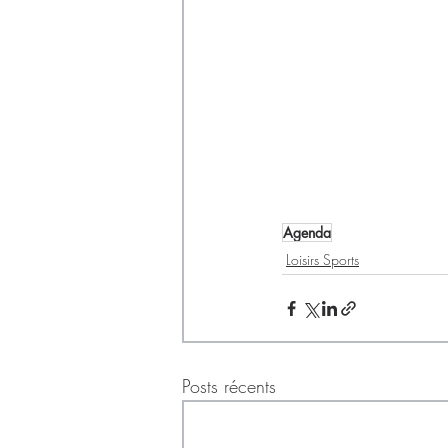
Agenda
Loisirs Sports
Posts récents