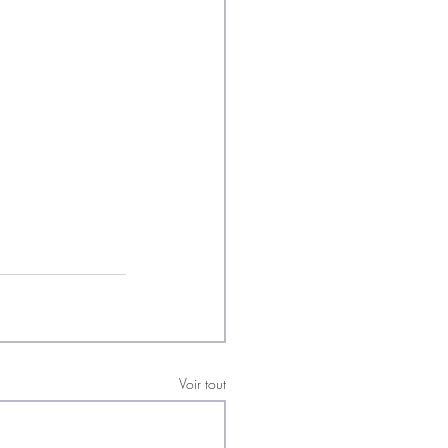
Voir tout