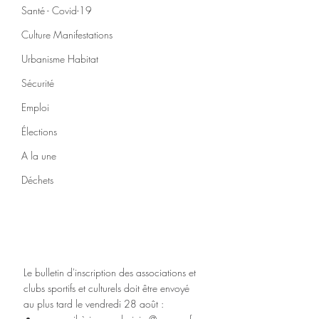
Santé - Covid-19
Culture Manifestations
Urbanisme Habitat
Sécurité
Emploi
Élections
A la une
Déchets
Le bulletin d'inscription des associations et 
clubs sportifs et culturels doit être envoyé 
au plus tard le vendredi 28 août :