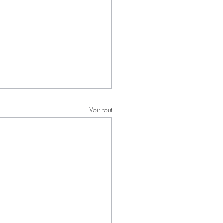
Voir tout