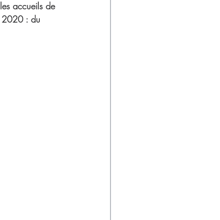
les accueils de 
l 2020 : du 