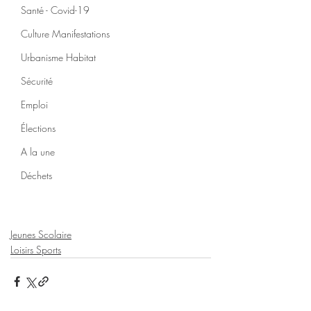
Santé - Covid-19
Culture Manifestations
Urbanisme Habitat
Sécurité
Emploi
Élections
A la une
Déchets
Jeunes Scolaire
Loisirs Sports