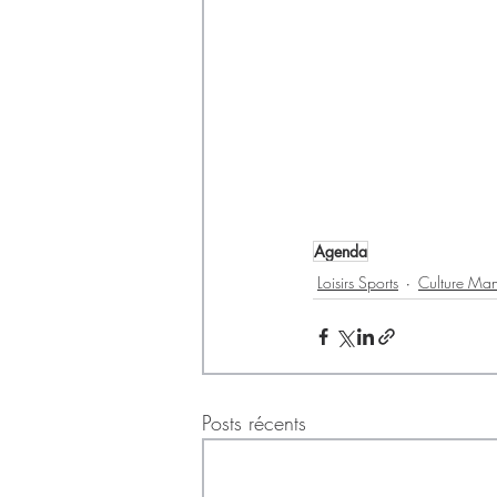
Agenda
Loisirs Sports
Culture Mani
Posts récents