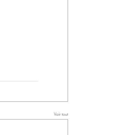
Voir tout