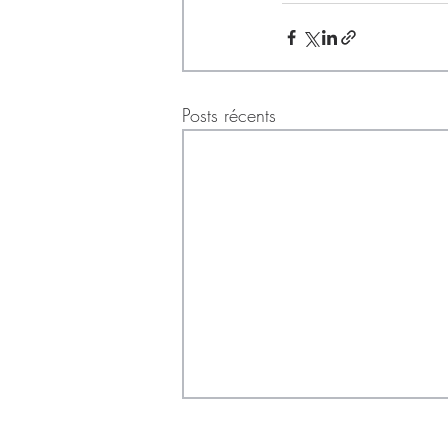
Posts récents