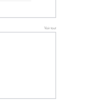
Voir tout