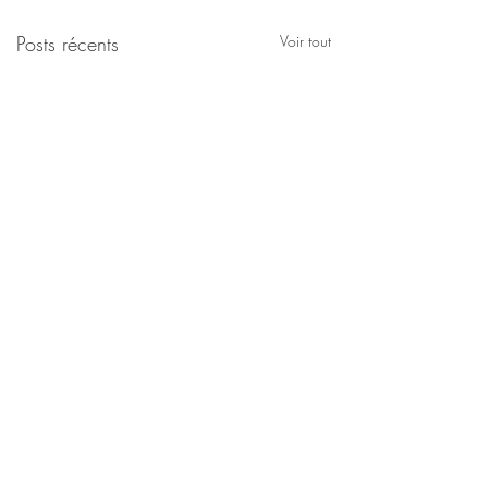
Posts récents
Voir tout