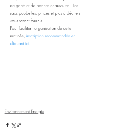
de gants et de bonnes chaussures ! Les 
sacs poubelles, pinces et pics à déchets 
vous seront fournis.
Pour faciliter l’organisation de cette 
matinée, 
inscription recommandée en 
cliquant ici.
Environnement Energie