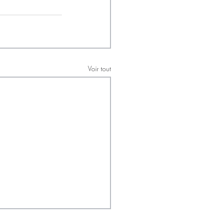
Voir tout