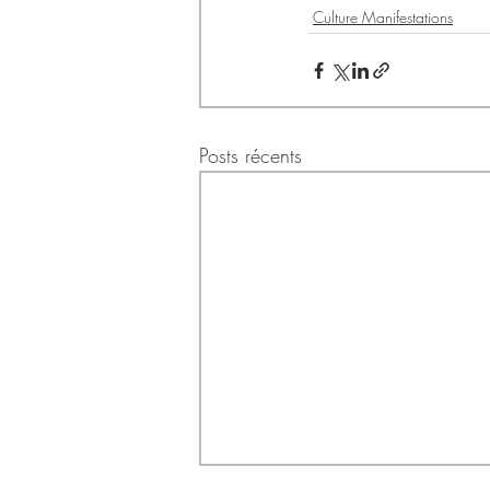
Culture Manifestations
Posts récents