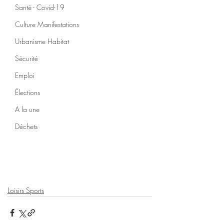
Santé - Covid-19
Culture Manifestations
Urbanisme Habitat
Sécurité
Emploi
Élections
A la une
Déchets
Loisirs Sports