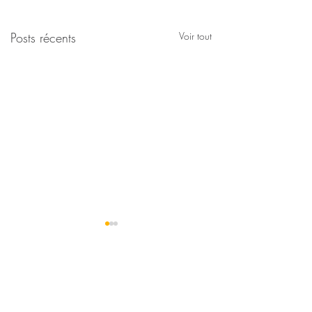
Posts récents
Voir tout