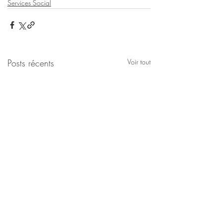
Services Social
Posts récents
Voir tout