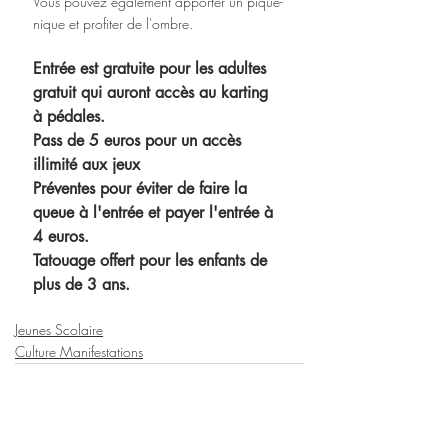
Vous pouvez également apporter un pique-
nique et profiter de l'ombre.
Entrée est gratuite pour les adultes 
gratuit qui auront accès au karting 
à pédales.
Pass de 5 euros pour un accès 
illimité aux jeux 
Préventes pour éviter de faire la 
queue à l'entrée et payer l'entrée à 
4 euros.
Tatouage offert pour les enfants de 
plus de 3 ans.
Jeunes Scolaire
Culture Manifestations