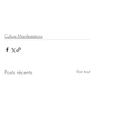
Culture Manifestations
Posts récents
Voir tout