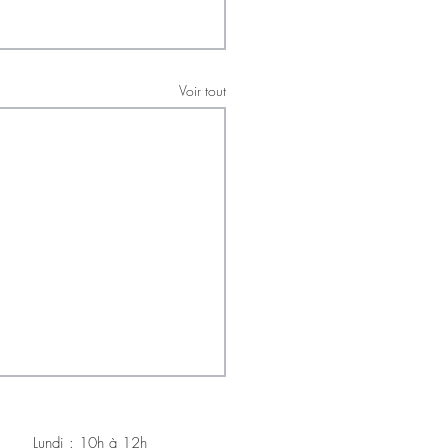
Voir tout
Lundi : 10h à 12h