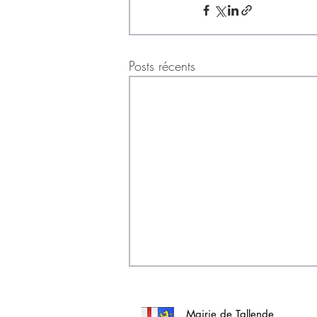
Posts récents
Mairie de Tallende