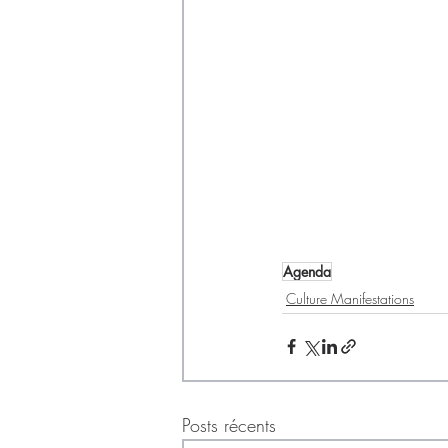
Agenda
Culture Manifestations
Posts récents