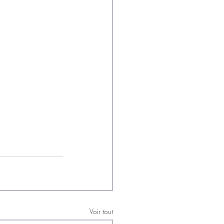
Voir tout