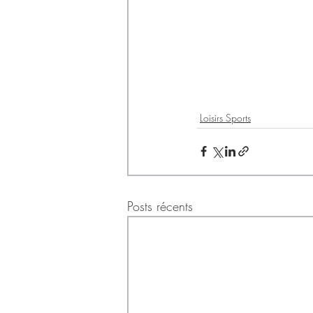
Loisirs Sports
Posts récents