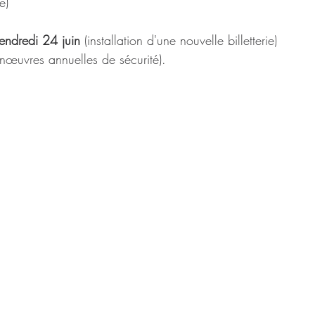
ié)
endredi 24 juin
 (installation d'une nouvelle billetterie)
nœuvres annuelles de sécurité).