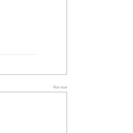
Voir tout