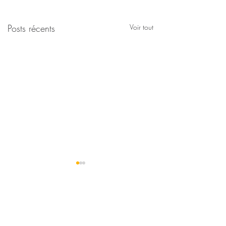
Posts récents
Voir tout